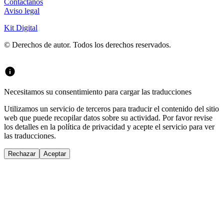
Contáctanos
Aviso legal
Kit Digital
© Derechos de autor. Todos los derechos reservados.
Necesitamos su consentimiento para cargar las traducciones
Utilizamos un servicio de terceros para traducir el contenido del sitio
web que puede recopilar datos sobre su actividad. Por favor revise
los detalles en la política de privacidad y acepte el servicio para ver
las traducciones.
Rechazar
Aceptar