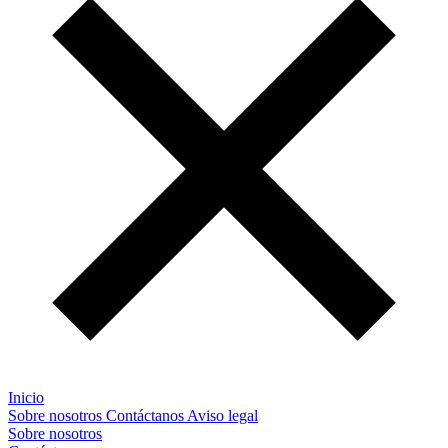
Inicio
Sobre nosotros
Contáctanos
Aviso legal
Sobre nosotros