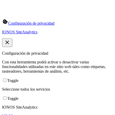
Configuración de privacidad
IONOS SiteAnalytics
Configuración de privacidad
Con esta herramienta podrá activar o desactivar varias
funcionalidades utilizadas en este sitio web tales como etiquetas,
rastreadores, herramientas de análisis, etc.
Toggle
Seleccione todos los servicios
Toggle
IONOS SiteAnalytics