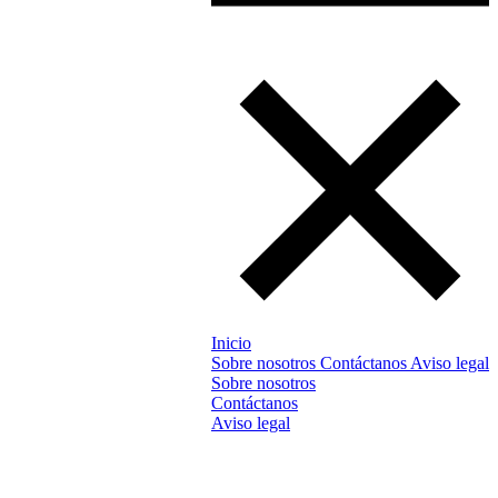
Inicio
Sobre nosotros
Contáctanos
Aviso legal
Sobre nosotros
Contáctanos
Aviso legal