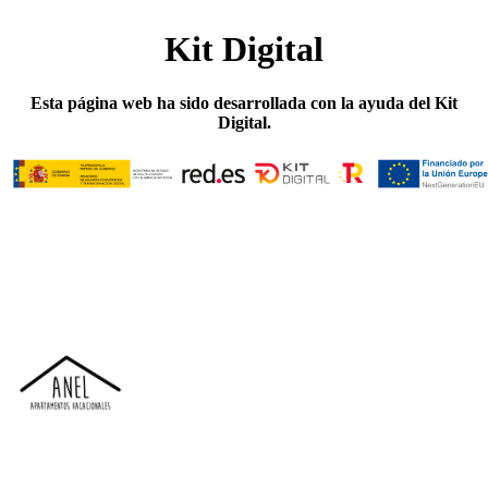
Kit Digital
Esta página web ha sido desarrollada con la ayuda del Kit
Digital.